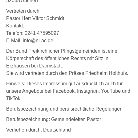
52068 Aachen
Vertreten durch:
Pastor Herr Viktor Schmidt
Kontakt:
Telefon: 0241 47595097
E-Mail: info@nl-ac.de
Der Bund Freikirchlicher Pfingstgemeinden ist eine
Körperschaft des öffentliches Rechts mit Sitz in
Erzhausen bei Darmstadt.
Sie wird vertreten durch den Präses Friedhelm Holthuis.
Hinweis: Dieses Impressum gilt ausdrücklich auch für
unsere Angebote bei Facebook, Instagram, YouTube und
TikTok
Berufsbezeichnung und berufsrechtliche Regelungen
Berufsbezeichnung: Gemeindeleiter, Pastor
Verliehen durch: Deutschland