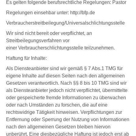
Es gelten folgende berufsrechtliche Regelungen: Pastor
Regelungen einsehbar unter: http://bfp.de
Verbraucherstreitbeilegung/Universalschlichtungsstelle
Wir sind nicht bereit oder verpflichtet, an
Streitbeilegungsverfahren vor
einer Verbraucherschlichtungsstelle teilzunehmen.
Haftung für Inhalte:
Als Diensteanbieter sind wir gemäß § 7 Abs.1 TMG für
eigene Inhalte auf diesen Seiten nach den allgemeinen
Gesetzen verantwortlich. Nach §§ 8 bis 10 TMG sind wir
als Diensteanbieter jedoch nicht verpflichtet, übermittelte
oder gespeicherte fremde Informationen zu überwachen
oder nach Umständen zu forschen, die auf eine
rechtswidrige Tätigkeit hinweisen. Verpflichtungen zur
Entfernung oder Sperrung der Nutzung von Informationen
nach den allgemeinen Gesetzen bleiben hiervon
unberührt. Eine diesbezügliche Haftung ist jedoch erst ab