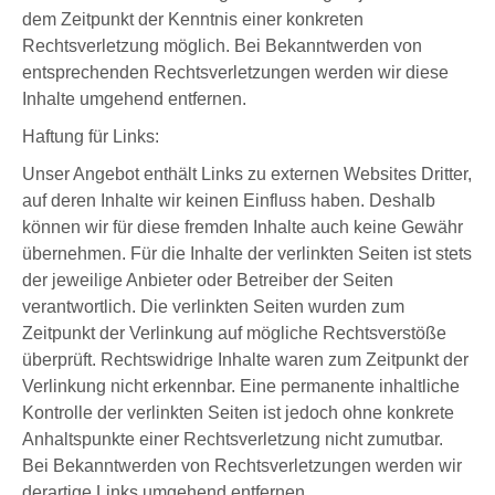
dem Zeitpunkt der Kenntnis einer konkreten
Rechtsverletzung möglich. Bei Bekanntwerden von
entsprechenden Rechtsverletzungen werden wir diese
Inhalte umgehend entfernen.
Haftung für Links:
Unser Angebot enthält Links zu externen Websites Dritter,
auf deren Inhalte wir keinen Einfluss haben. Deshalb
können wir für diese fremden Inhalte auch keine Gewähr
übernehmen. Für die Inhalte der verlinkten Seiten ist stets
der jeweilige Anbieter oder Betreiber der Seiten
verantwortlich. Die verlinkten Seiten wurden zum
Zeitpunkt der Verlinkung auf mögliche Rechtsverstöße
überprüft. Rechtswidrige Inhalte waren zum Zeitpunkt der
Verlinkung nicht erkennbar. Eine permanente inhaltliche
Kontrolle der verlinkten Seiten ist jedoch ohne konkrete
Anhaltspunkte einer Rechtsverletzung nicht zumutbar.
Bei Bekanntwerden von Rechtsverletzungen werden wir
derartige Links umgehend entfernen.