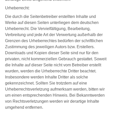
Urheberrecht:
Die durch die Seitenbetreiber erstellten Inhalte und
Werke auf diesen Seiten unterliegen dem deutschen
Urheberrecht. Die Vervielfältigung, Bearbeitung,
Verbreitung und jede Art der Verwertung außerhalb der
Grenzen des Urheberrechtes bedürfen der schriftlichen
Zustimmung des jeweiligen Autors bzw. Erstellers.
Downloads und Kopien dieser Seite sind nur für den
privaten, nicht kommerziellen Gebrauch gestattet. Soweit
die Inhalte auf dieser Seite nicht vom Betreiber erstellt
wurden, werden die Urheberrechte Dritter beachtet.
Insbesondere werden Inhalte Dritter als solche
gekennzeichnet. Sollten Sie trotzdem auf eine
Urheberrechtsverletzung aufmerksam werden, bitten wir
um einen entsprechenden Hinweis. Bei Bekanntwerden
von Rechtsverletzungen werden wir derartige Inhalte
umgehend entfernen.